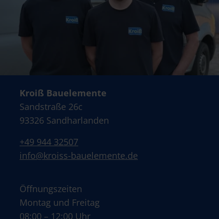
Kroiß Bauelemente
Sandstraße 26c
93326 Sandharlanden
+49 944 32507
info@kroiss-bauelemente.de
Öffnungszeiten
Montag und Freitag
08:00 – 12:00 Uhr