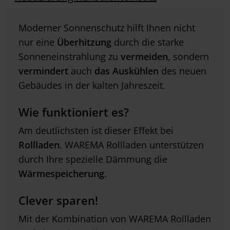
Moderner Sonnenschutz hilft Ihnen nicht
nur eine
Überhitzung
durch die starke
Sonneneinstrahlung zu
vermeiden
, sondern
vermindert
auch
das Auskühlen
des neuen
Gebäudes in der kalten Jahreszeit.
Wie funktioniert es?
Am deutlichsten ist dieser Effekt bei
Rollladen
. WAREMA Rollladen unterstützen
durch Ihre spezielle Dämmung die
Wärmespeicherung
.
Clever sparen!
Mit der Kombination von WAREMA Rollladen