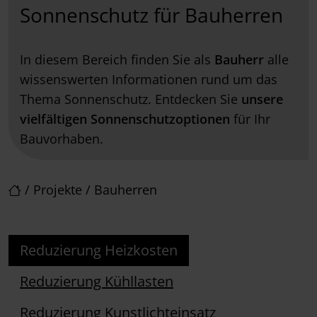
Sonnenschutz für Bauherren
In diesem Bereich finden Sie als
Bauherr
alle
wissenswerten Informationen rund um das
Thema Sonnenschutz. Entdecken Sie
unsere
vielfältigen Sonnenschutzoptionen
für Ihr
Bauvorhaben.
/
Projekte
/
Bauherren
Reduzierung Heizkosten
Reduzierung Kühllasten
Reduzierung Kunstlichteinsatz