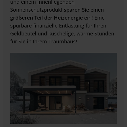
und einem
innenliegenden
Sonnenschutzprodukt
sparen Sie einen
größeren Teil der Heizenergie
ein! Eine
spürbare finanzielle Entlastung für Ihren
Geldbeutel und kuschelige, warme Stunden
für Sie in Ihrem Traumhaus!