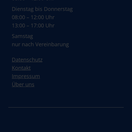
Dienstag bis Donnerstag
08:00 – 12:00 Uhr
13:00 – 17:00 Uhr
Samstag
nur nach Vereinbarung
Datenschutz
Kontakt
Impressum
Über uns