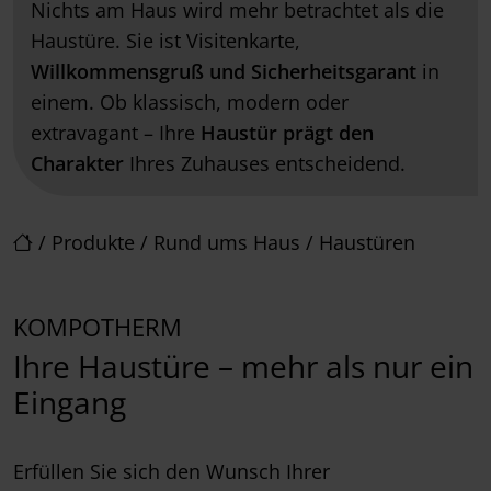
Nichts am Haus wird mehr betrachtet als die
Haustüre. Sie ist Visitenkarte,
Willkommensgruß und Sicherheitsgarant
in
einem. Ob klassisch, modern oder
extravagant – Ihre
Haustür prägt den
Charakter
Ihres Zuhauses entscheidend.
/
Produkte
/
Rund ums Haus
/
Haustüren
KOMPOTHERM
Ihre Haustüre – mehr als nur ein
Eingang
Erfüllen Sie sich den Wunsch Ihrer