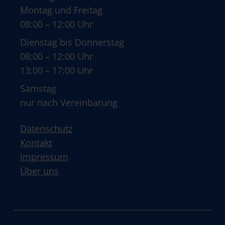
Montag und Freitag
08:00 – 12:00 Uhr
Dienstag bis Donnerstag
08:00 – 12:00 Uhr
13:00 – 17:00 Uhr
Samstag
nur nach Vereinbarung
Datenschutz
Kontakt
Impressum
Über uns