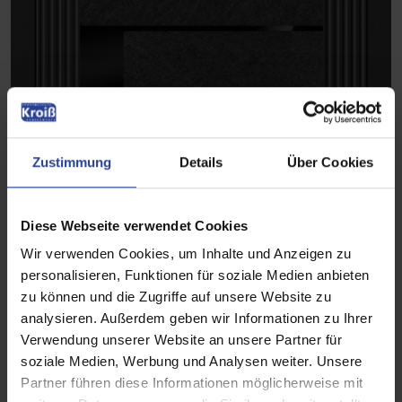
Zustimmung
Details
Über Cookies
Diese Webseite verwendet Cookies
Wir verwenden Cookies, um Inhalte und Anzeigen zu
personalisieren, Funktionen für soziale Medien anbieten
zu können und die Zugriffe auf unsere Website zu
analysieren. Außerdem geben wir Informationen zu Ihrer
Verwendung unserer Website an unsere Partner für
soziale Medien, Werbung und Analysen weiter. Unsere
Partner führen diese Informationen möglicherweise mit