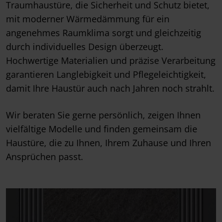
Traumhaustüre, die Sicherheit und Schutz bietet,
mit moderner Wärmedämmung für ein
angenehmes Raumklima sorgt und gleichzeitig
durch individuelles Design überzeugt.
Hochwertige Materialien und präzise Verarbeitung
garantieren Langlebigkeit und Pflegeleichtigkeit,
damit Ihre Haustür auch nach Jahren noch strahlt.
Wir beraten Sie gerne persönlich, zeigen Ihnen
vielfältige Modelle und finden gemeinsam die
Haustüre, die zu Ihnen, Ihrem Zuhause und Ihren
Ansprüchen passt.