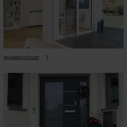
Insektenschutz