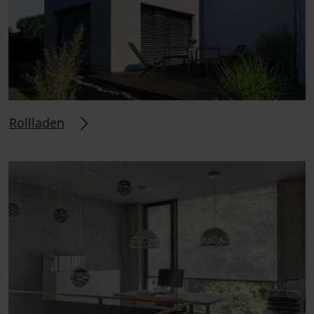
Rollladen