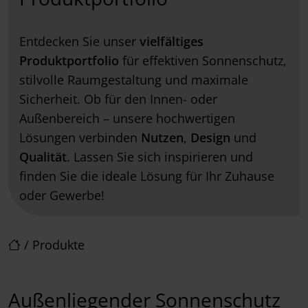
Entdecken Sie unser
vielfältiges
Produktportfolio
für effektiven Sonnenschutz,
stilvolle Raumgestaltung und maximale
Sicherheit. Ob für den Innen- oder
Außenbereich – unsere hochwertigen
Lösungen verbinden
Nutzen
,
Design
und
Qualität
. Lassen Sie sich inspirieren und
finden Sie die ideale Lösung für Ihr Zuhause
oder Gewerbe!
/
Produkte
Außenliegender Sonnenschutz