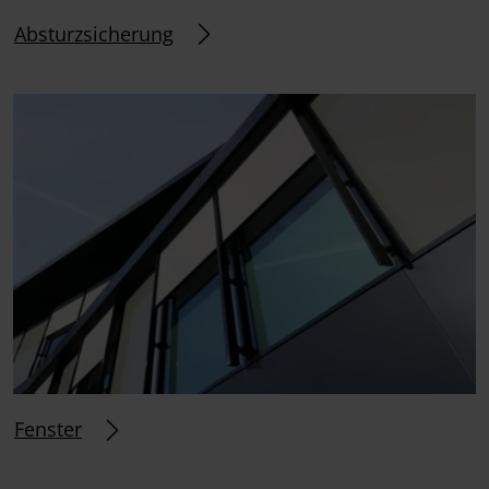
Absturzsicherung
Fenster