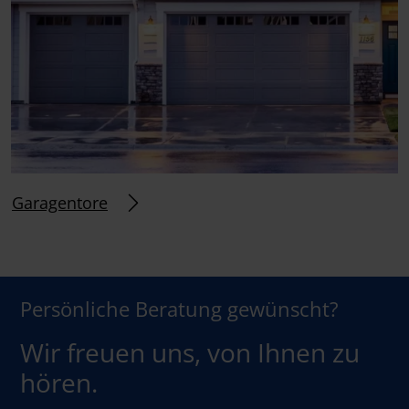
Garagentore
Persönliche Beratung gewünscht?
Wir freuen uns, von Ihnen zu
hören.