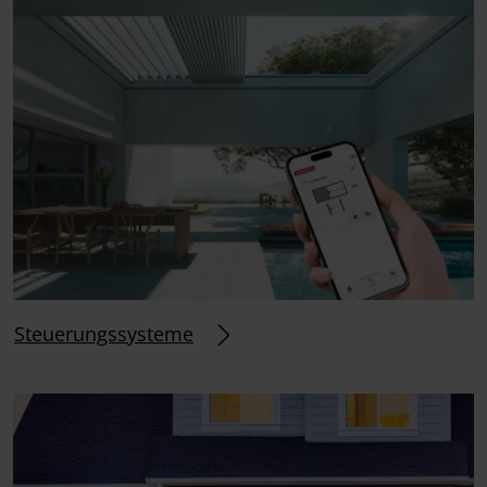
Steuerungssysteme