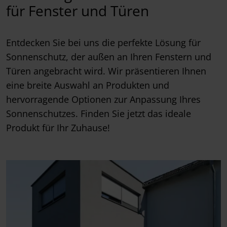
für Fenster und Türen
Entdecken Sie bei uns die perfekte Lösung für
Sonnenschutz, der außen an Ihren Fenstern und
Türen angebracht wird. Wir präsentieren Ihnen
eine breite Auswahl an Produkten und
hervorragende Optionen zur Anpassung Ihres
Sonnenschutzes. Finden Sie jetzt das ideale
Produkt für Ihr Zuhause!