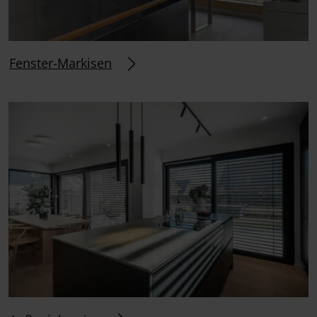
Fenster-Markisen