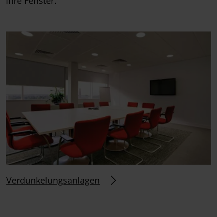
Ihre Fenster.
Verdunkelungsanlagen