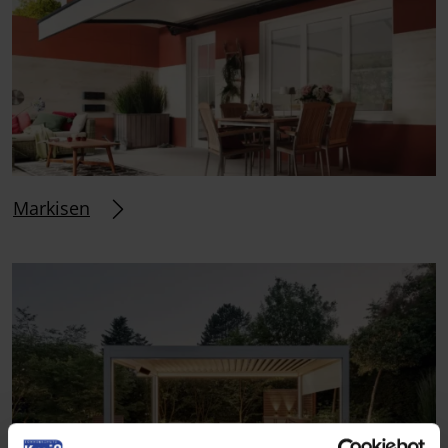
Markisen