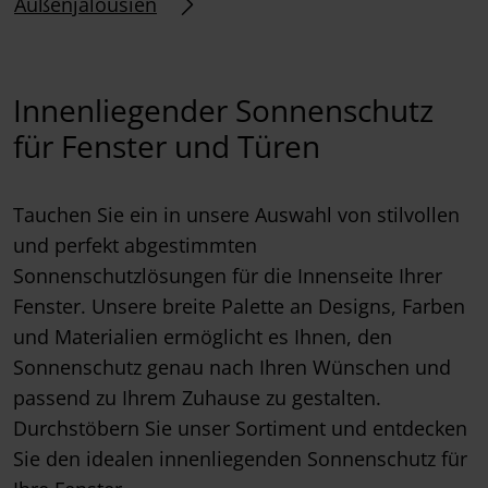
Außenjalousien
Innenliegender Sonnenschutz
für Fenster und Türen
Tauchen Sie ein in unsere Auswahl von stilvollen
und perfekt abgestimmten
Sonnenschutzlösungen für die Innenseite Ihrer
Fenster. Unsere breite Palette an Designs, Farben
und Materialien ermöglicht es Ihnen, den
Sonnenschutz genau nach Ihren Wünschen und
passend zu Ihrem Zuhause zu gestalten.
Durchstöbern Sie unser Sortiment und entdecken
Sie den idealen innenliegenden Sonnenschutz für