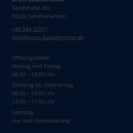
Sandstraße 26c
93326 Sandharlanden
+49 944 32507
info@kroiss-bauelemente.de
Öffnungszeiten
Montag und Freitag
08:00 – 12:00 Uhr
Dienstag bis Donnerstag
08:00 – 12:00 Uhr
13:00 – 17:00 Uhr
Samstag
nur nach Vereinbarung