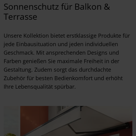
Sonnenschutz für Balkon &
Terrasse
Unsere Kollektion bietet erstklassige Produkte für
jede Einbausituation und jeden individuellen
Geschmack. Mit ansprechenden Designs und
Farben genießen Sie maximale Freiheit in der
Gestaltung. Zudem sorgt das durchdachte
Zubehör für besten Bedienkomfort und erhöht
Ihre Lebensqualität spürbar.