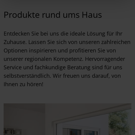
Produkte rund ums Haus
Entdecken Sie bei uns die ideale Lösung für Ihr
Zuhause. Lassen Sie sich von unseren zahlreichen
Optionen inspirieren und profitieren Sie von
unserer regionalen Kompetenz. Hervorragender
Service und fachkundige Beratung sind für uns
selbstverständlich. Wir freuen uns darauf, von
Ihnen zu hören!