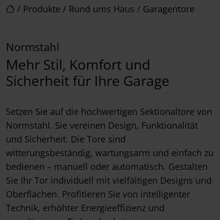
/
Produkte
/
Rund ums Haus
/
Garagentore
Normstahl
Mehr Stil, Komfort und
Sicherheit für Ihre Garage
Setzen Sie auf die hochwertigen Sektionaltore von
Normstahl. Sie vereinen Design, Funktionalität
und Sicherheit. Die Tore sind
witterungsbeständig, wartungsarm und einfach zu
bedienen – manuell oder automatisch. Gestalten
Sie Ihr Tor individuell mit vielfältigen Designs und
Oberflächen. Profitieren Sie von intelligenter
Technik, erhöhter Energieeffizienz und