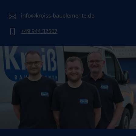
info@kroiss-bauelemente.de
+49 944 32507