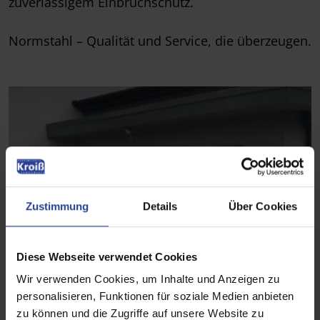
zuverlässigem Einbruchschutz.
Normstahl – Qualität und Service, die überzeugen.
Zustimmung
Details
Über Cookies
Diese Webseite verwendet Cookies
Wir verwenden Cookies, um Inhalte und Anzeigen zu
personalisieren, Funktionen für soziale Medien anbieten
zu können und die Zugriffe auf unsere Website zu