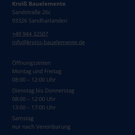
Kroiß Bauelemente
Sandstraße 26c
93326 Sandharlanden
+49 944 32507
info@kroiss-bauelemente.de
Öffnungszeiten
Montag und Freitag
08:00 – 12:00 Uhr
Dienstag bis Donnerstag
08:00 – 12:00 Uhr
13:00 – 17:00 Uhr
Samstag
nur nach Vereinbarung