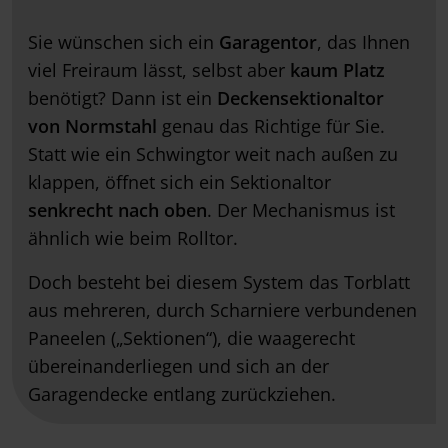
Sie wünschen sich ein
Garagentor
, das Ihnen
viel Freiraum lässt, selbst aber
kaum Platz
benötigt? Dann ist ein
Deckensektionaltor
von Normstahl
genau das Richtige für Sie.
Statt wie ein Schwingtor weit nach außen zu
klappen, öffnet sich ein Sektionaltor
senkrecht nach oben
. Der Mechanismus ist
ähnlich wie beim Rolltor.
Doch besteht bei diesem System das Torblatt
aus mehreren, durch Scharniere verbundenen
Paneelen („Sektionen“), die waagerecht
übereinanderliegen und sich an der
Garagendecke entlang zurückziehen.