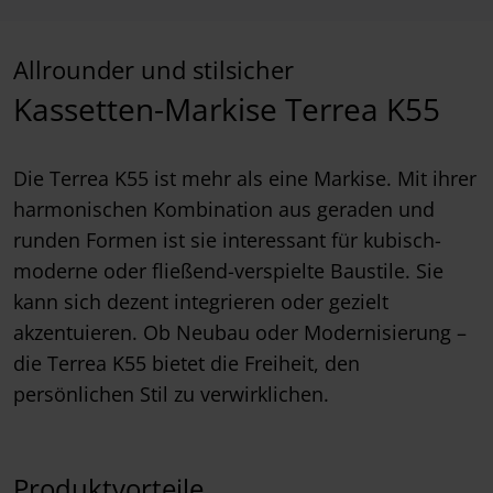
Allrounder und stilsicher
Kassetten-Markise Terrea K55
Die Terrea K55 ist mehr als eine Markise. Mit ihrer
harmonischen Kombination aus geraden und
runden Formen ist sie interessant für kubisch-
moderne oder fließend-verspielte Baustile. Sie
kann sich dezent integrieren oder gezielt
akzentuieren. Ob Neubau oder Modernisierung –
die Terrea K55 bietet die Freiheit, den
persönlichen Stil zu verwirklichen.
Produktvorteile