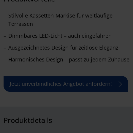
Stilvolle Kassetten-Markise für weitläufige
Terrassen
Dimmbares LED-Licht – auch eingefahren
Ausgezeichnetes Design für zeitlose Eleganz
Harmonisches Design – passt zu jedem Zuhause
Jetzt unverbindliches Angebot anfordern!
Produktdetails