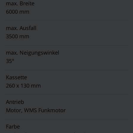
max. Breite
6000 mm
max. Ausfall
3500 mm
max. Neigungswinkel
35°
Kassette
260 x 130 mm
Antrieb
Motor, WMS Funkmotor
Farbe