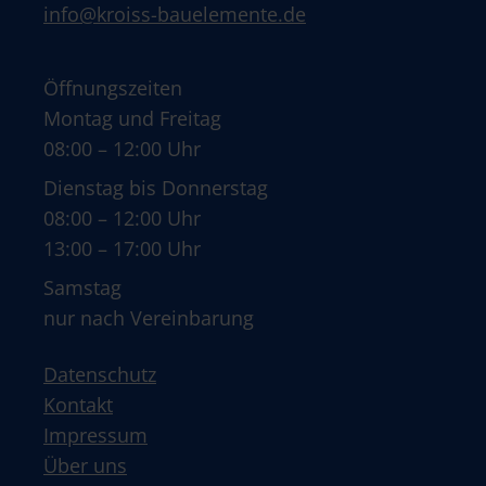
info@kroiss-bauelemente.de
Öffnungszeiten
Montag und Freitag
08:00 – 12:00 Uhr
Dienstag bis Donnerstag
08:00 – 12:00 Uhr
13:00 – 17:00 Uhr
Samstag
nur nach Vereinbarung
Datenschutz
Kontakt
Impressum
Über uns