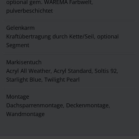
optional gem. WAREMA Farbwelt,
pulverbeschichtet
Gelenkarm
Kraftübertragung durch Kette/Seil, optional
Segment
Markisentuch
Acryl All Weather, Acryl Standard, Soltis 92,
Starlight Blue, Twilight Pearl
Montage
Dachsparrenmontage, Deckenmontage,
Wandmontage