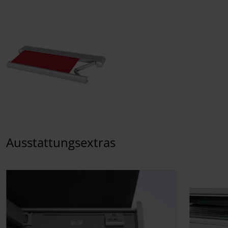
Ausstattungsextras