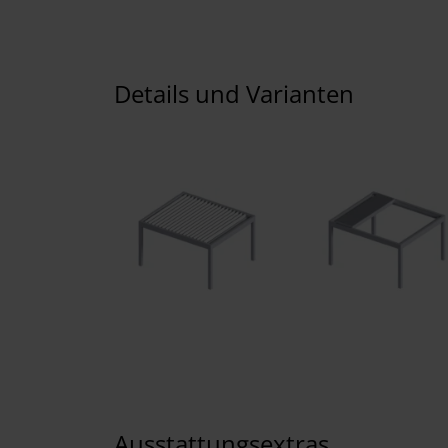
Details und Varianten
Ausstattungsextras