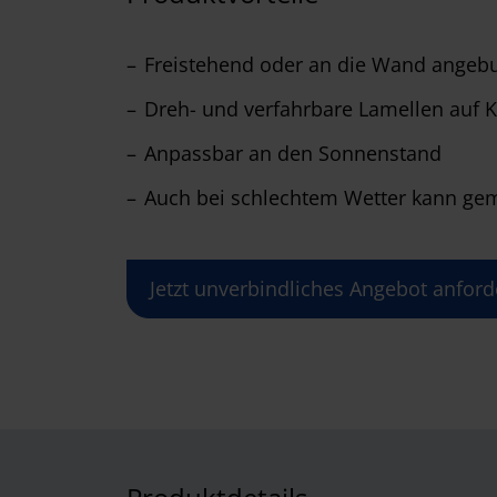
Freistehend oder an die Wand ange
Dreh- und verfahrbare Lamellen auf 
Anpassbar an den Sonnenstand
Auch bei schlechtem Wetter kann gem
Jetzt unverbindliches Angebot anford