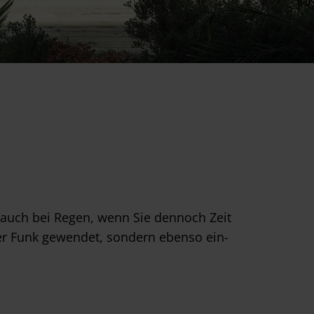
auch bei Regen, wenn Sie dennoch Zeit
er Funk gewendet, sondern ebenso ein-