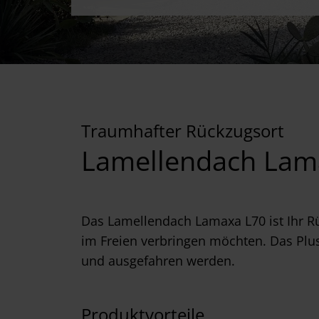
Traumhafter Rückzugsort
Lamellendach Lam
Das Lamellendach Lamaxa L70 ist Ihr R
im Freien verbringen möchten. Das Plu
und ausgefahren werden.
Produktvorteile