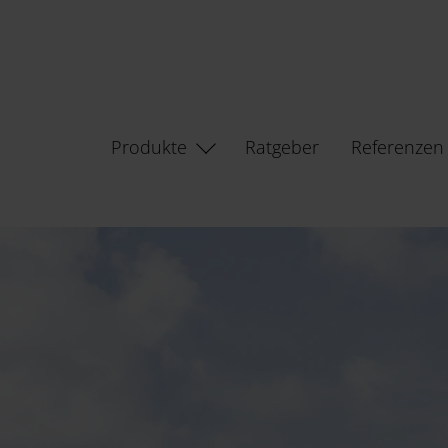
Produkte
Ratgeber
Referenzen