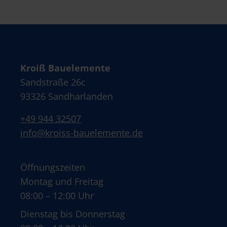
Kroiß Bauelemente
Sandstraße 26c
93326 Sandharlanden
+49 944 32507
info@kroiss-bauelemente.de
Öffnungszeiten
Montag und Freitag
08:00 – 12:00 Uhr
Dienstag bis Donnerstag