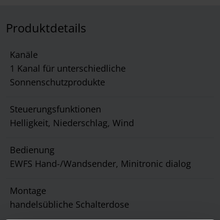
Produktdetails
Kanäle
1 Kanal für unterschiedliche
Sonnenschutzprodukte
Steuerungsfunktionen
Helligkeit, Niederschlag, Wind
Bedienung
EWFS Hand-/Wandsender, Minitronic dialog
Montage
handelsübliche Schalterdose