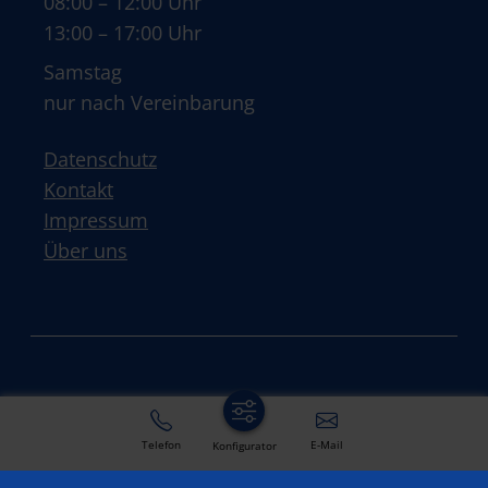
08:00 – 12:00 Uhr
13:00 – 17:00 Uhr
Samstag
nur nach Vereinbarung
Datenschutz
Kontakt
Impressum
Über uns
Telefon
E-Mail
Konfigurator