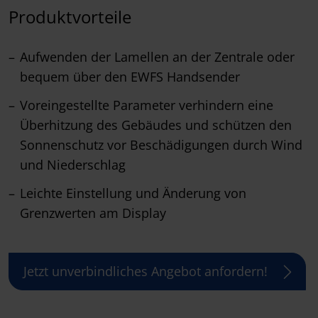
Produktvorteile
Aufwenden der Lamellen an der Zentrale oder
bequem über den EWFS Handsender
Voreingestellte Parameter verhindern eine
Überhitzung des Gebäudes und schützen den
Sonnenschutz vor Beschädigungen durch Wind
und Niederschlag
Leichte Einstellung und Änderung von
Grenzwerten am Display
Jetzt unverbindliches Angebot anfordern!