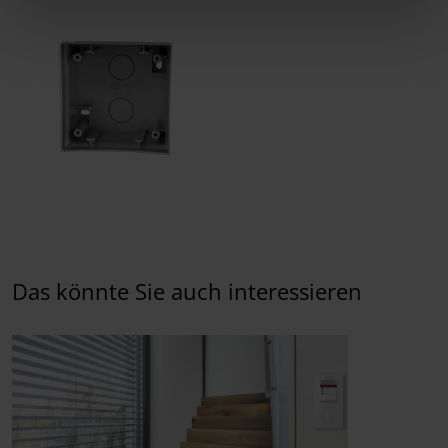
Das könnte Sie auch interessieren