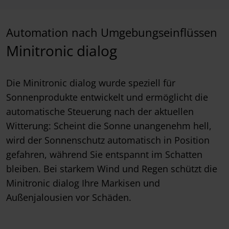
Automation nach Umgebungseinflüssen
Minitronic dialog
Die Minitronic dialog wurde speziell für
Sonnenprodukte entwickelt und ermöglicht die
automatische Steuerung nach der aktuellen
Witterung: Scheint die Sonne unangenehm hell,
wird der Sonnenschutz automatisch in Position
gefahren, während Sie entspannt im Schatten
bleiben. Bei starkem Wind und Regen schützt die
Minitronic dialog Ihre Markisen und
Außenjalousien vor Schäden.