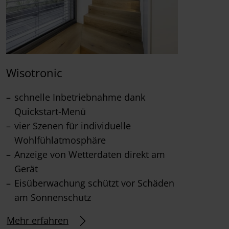
Wisotronic
schnelle Inbetriebnahme dank
Quickstart-Menü
vier Szenen für individuelle
Wohlfühlatmosphäre
Anzeige von Wetterdaten direkt am
Gerät
Eisüberwachung schützt vor Schäden
am Sonnenschutz
Mehr erfahren