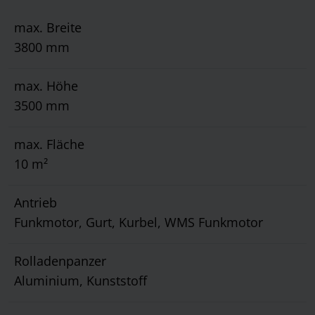
max. Breite
3800 mm
max. Höhe
3500 mm
max. Fläche
10 m²
Antrieb
Funkmotor, Gurt, Kurbel, WMS Funkmotor
Rolladenpanzer
Aluminium, Kunststoff