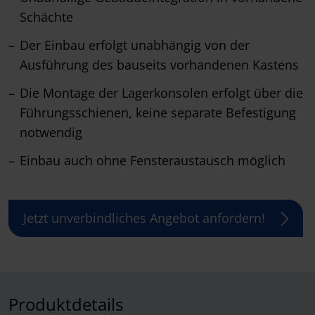
Schächte
Der Einbau erfolgt unabhängig von der
Ausführung des bauseits vorhandenen Kastens
Die Montage der Lagerkonsolen erfolgt über die
Führungsschienen, keine separate Befestigung
notwendig
Einbau auch ohne Fensteraustausch möglich
Jetzt unverbindliches Angebot anfordern!
Produktdetails