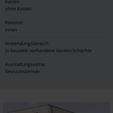
Kasten
ohne Kasten
Revision
innen
Anwendungsbereich
in bauseits vorhandene Kästen/Schächte
Ausstattungsextras
Revisionsblende