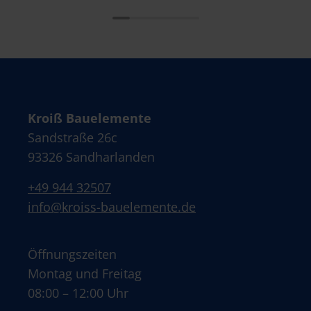
Kroiß Bauelemente
Sandstraße 26c
93326 Sandharlanden
+49 944 32507
info@kroiss-bauelemente.de
Öffnungszeiten
Montag und Freitag
08:00 – 12:00 Uhr