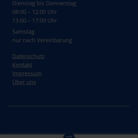
Dienstag bis Donnerstag
08:00 – 12:00 Uhr
13:00 – 17:00 Uhr
Samstag
nur nach Vereinbarung
Datenschutz
Kontakt
Impressum
Über uns