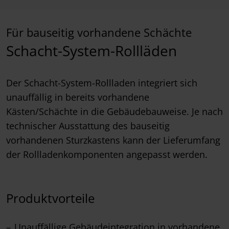
Für bauseitig vorhandene Schächte
Schacht-System-Rollläden
Der Schacht-System-Rollladen integriert sich
unauffällig in bereits vorhandene
Kästen/Schächte in die Gebäudebauweise. Je nach
technischer Ausstattung des bauseitig
vorhandenen Sturzkastens kann der Lieferumfang
der Rollladenkomponenten angepasst werden.
Produktvorteile
Unauffällige Gebäudeintegration in vorhandene