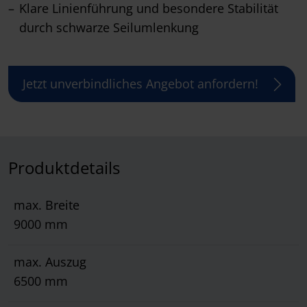
Klare Linienführung und besondere Stabilität
durch schwarze Seilumlenkung
Jetzt unverbindliches Angebot anfordern!
Produktdetails
max. Breite
9000 mm
max. Auszug
6500 mm