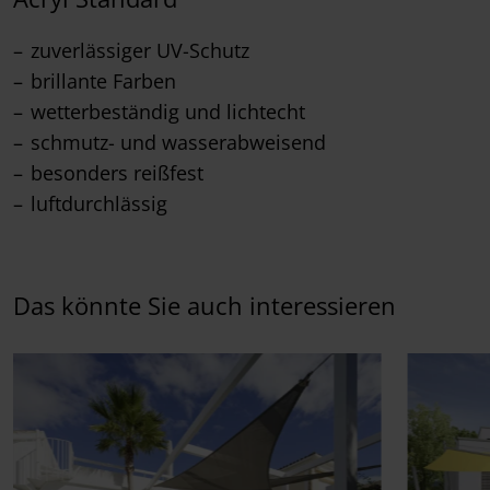
zuverlässiger UV-Schutz
brillante Farben
wetterbeständig und lichtecht
schmutz- und wasserabweisend
besonders reißfest
luftdurchlässig
Das könnte Sie auch interessieren