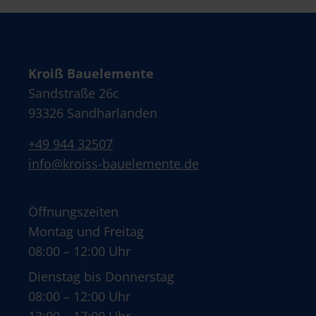
Kroiß Bauelemente
Sandstraße 26c
93326 Sandharlanden
+49 944 32507
info@kroiss-bauelemente.de
Öffnungszeiten
Montag und Freitag
08:00 – 12:00 Uhr
Dienstag bis Donnerstag
08:00 – 12:00 Uhr