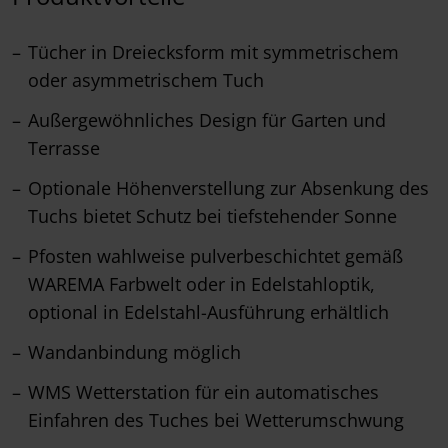
Tücher in Dreiecksform mit symmetrischem
oder asymmetrischem Tuch
Außergewöhnliches Design für Garten und
Terrasse
Optionale Höhenverstellung zur Absenkung des
Tuchs bietet Schutz bei tiefstehender Sonne
Pfosten wahlweise pulverbeschichtet gemäß
WAREMA Farbwelt oder in Edelstahloptik,
optional in Edelstahl-Ausführung erhältlich
Wandanbindung möglich
WMS Wetterstation für ein automatisches
Einfahren des Tuches bei Wetterumschwung