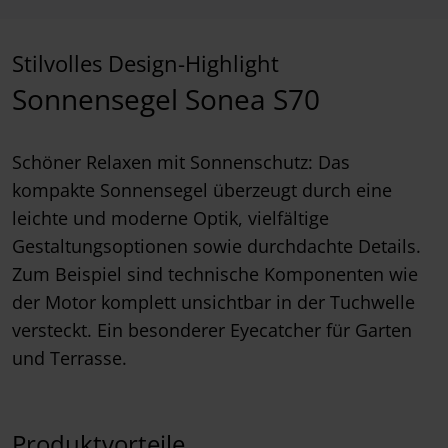
Stilvolles Design-Highlight
Sonnensegel Sonea S70
Schöner Relaxen mit Sonnenschutz: Das
kompakte Sonnensegel überzeugt durch eine
leichte und moderne Optik, vielfältige
Gestaltungsoptionen sowie durchdachte Details.
Zum Beispiel sind technische Komponenten wie
der Motor komplett unsichtbar in der Tuchwelle
versteckt. Ein besonderer Eyecatcher für Garten
und Terrasse.
Produktvorteile