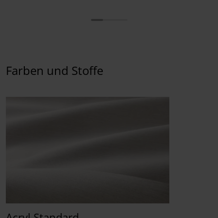
Farben und Stoffe
Acryl Standard