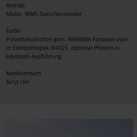
Antrieb
Motor, WMS Zwischenstecker
Farbe
Pulverbeschichtet gem. WAREMA Farbwelt oder
in Edelstahloptik W4923, optional Pfosten in
Edelstahl-Ausführung
Markisentuch
Acryl Uni