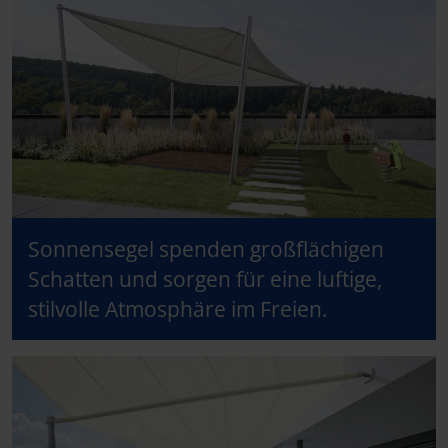
Sonnensegel spenden großflächigen
Schatten und sorgen für eine luftige,
stilvolle Atmosphäre im Freien.