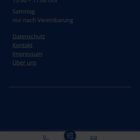
13:00 – 17:00 Uhr
Samstag
nur nach Vereinbarung
Datenschutz
Kontakt
Impressum
Über uns