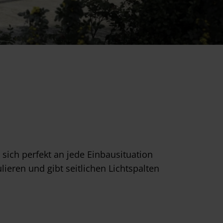
ich perfekt an jede Einbausituation
lieren und gibt seitlichen Lichtspalten