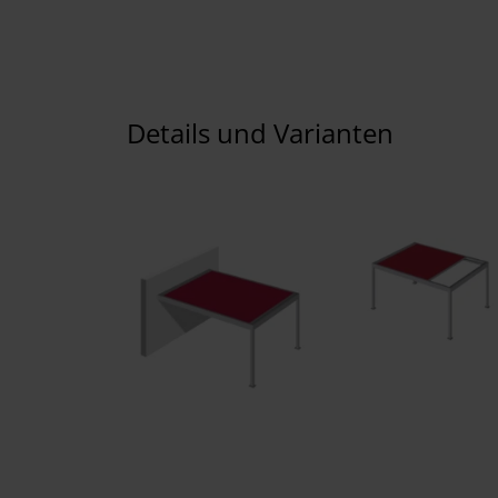
Details und Varianten