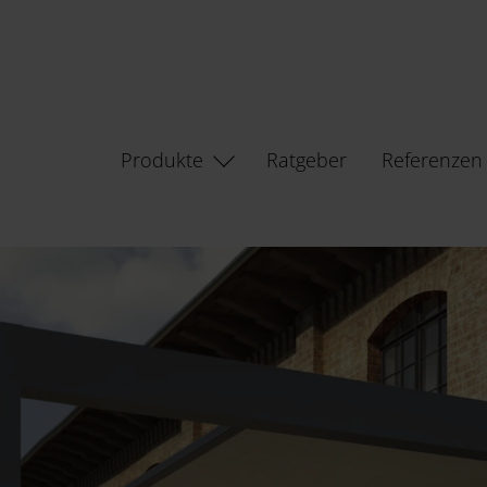
Produkte
Ratgeber
Referenzen