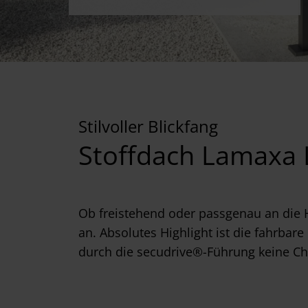
Stilvoller Blickfang
Stoffdach Lamaxa 
Ob freistehend oder passgenau an die 
an. Absolutes Highlight ist die fahrbare
durch die secudrive®-Führung keine Ch