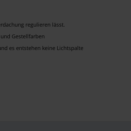
rdachung regulieren lässt.
 und Gestellfarben
und es entstehen keine Lichtspalte