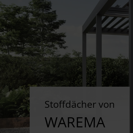
Stoffdächer von
WAREMA