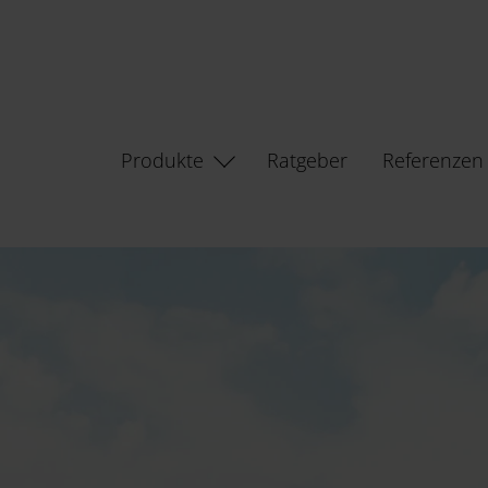
Produkte
Ratgeber
Referenzen