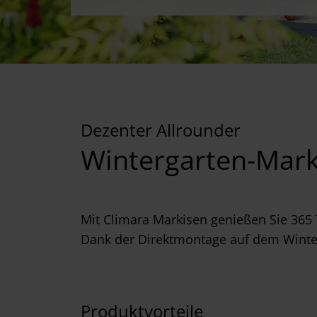
Dezenter Allrounder
Wintergarten-Mark
Mit Climara Markisen genießen Sie 365 
Dank der Direktmontage auf dem Winterg
Produktvorteile