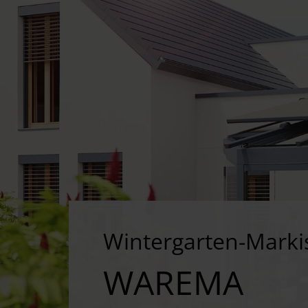
Wintergarten-Marki
WAREMA