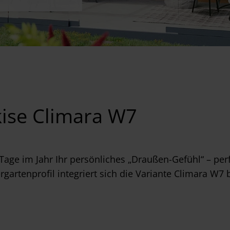
ise Climara W7
Tage im Jahr Ihr persönliches „Draußen-Gefühl“ – per
artenprofil integriert sich die Variante Climara W7 