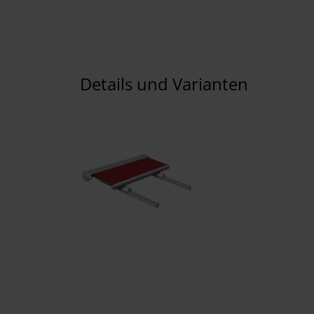
Details und Varianten