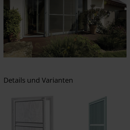
Details und Varianten