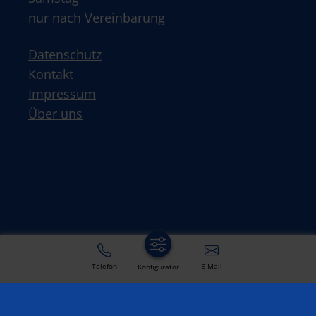
nur nach Vereinbarung
Datenschutz
Kontakt
Impressum
Über uns
Telefon
E-Mail
Konfigurator