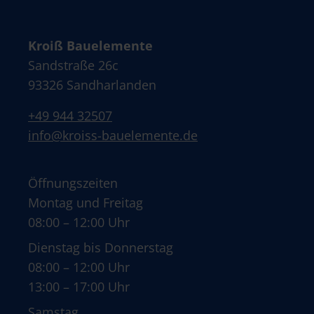
Kroiß Bauelemente
Sandstraße 26c
93326 Sandharlanden
+49 944 32507
info@kroiss-bauelemente.de
Öffnungszeiten
Montag und Freitag
08:00 – 12:00 Uhr
Dienstag bis Donnerstag
08:00 – 12:00 Uhr
13:00 – 17:00 Uhr
Samstag