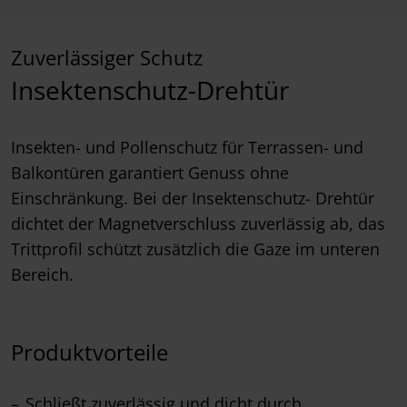
Zuverlässiger Schutz
Insektenschutz-Drehtür
Insekten- und Pollenschutz für Terrassen- und
Balkontüren garantiert Genuss ohne
Einschränkung. Bei der Insektenschutz- Drehtür
dichtet der Magnetverschluss zuverlässig ab, das
Trittprofil schützt zusätzlich die Gaze im unteren
Bereich.
Produktvorteile
Schließt zuverlässig und dicht durch