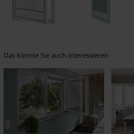
Das könnte Sie auch interessieren