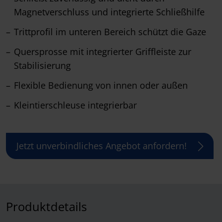
Magnetverschluss und integrierte Schließhilfe
Trittprofil im unteren Bereich schützt die Gaze
Quersprosse mit integrierter Griffleiste zur
Stabilisierung
Flexible Bedienung von innen oder außen
Kleintierschleuse integrierbar
Jetzt unverbindliches Angebot anfordern!
Produktdetails