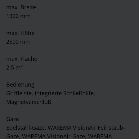
max. Breite
1300 mm
max. Höhe
2500 mm
max. Fläche
2.5 m²
Bedienung
Griffleiste, integrierte Schließhilfe,
Magnetverschluß
Gaze
Edelstahl-Gaze, WAREMA VisionAir Feinstaub-
Gaze, WAREMA VisionAir-Gaze, WAREMA