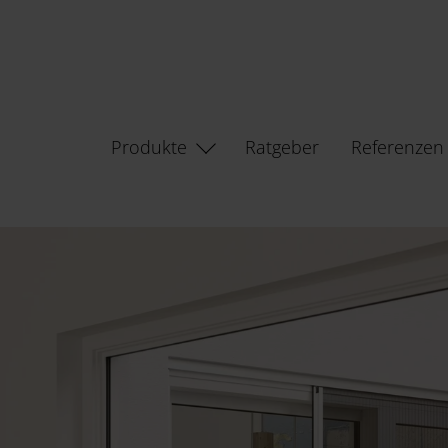
Produkte
Ratgeber
Referenzen