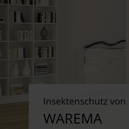
Insektenschutz von
WAREMA