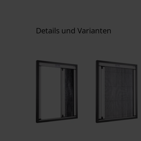
Details und Varianten