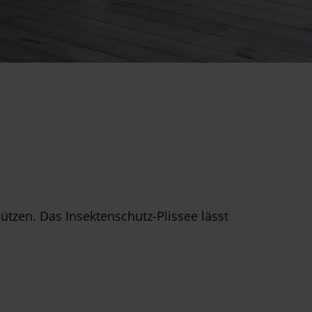
ützen. Das Insektenschutz-Plissee lässt