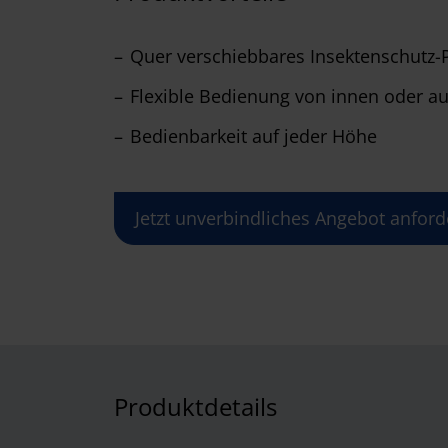
Quer verschiebbares Insektenschutz-P
Flexible Bedienung von innen oder auß
Bedienbarkeit auf jeder Höhe
Jetzt unverbindliches Angebot anford
Produktdetails