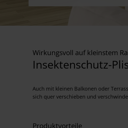
Wirkungsvoll auf kleinstem 
Insektenschutz-Pli
Auch mit kleinen Balkonen oder Terrass
sich quer verschieben und verschwind
Produktvorteile