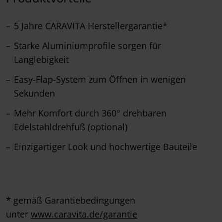
5 Jahre CARAVITA Herstellergarantie*
Starke Aluminiumprofile sorgen für
Langlebigkeit
Easy-Flap-System zum Öffnen in wenigen
Sekunden
Mehr Komfort durch 360° drehbaren
Edelstahldrehfuß (optional)
Einzigartiger Look und hochwertige Bauteile
* gemäß Garantiebedingungen
unter
www.caravita.de/garantie