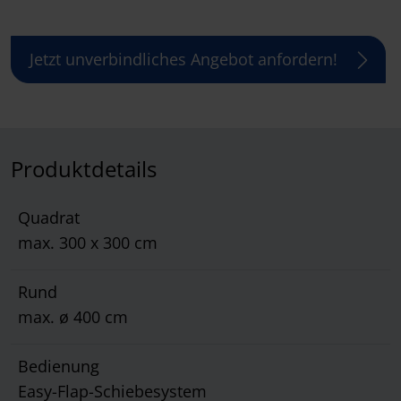
Jetzt unverbindliches Angebot anfordern!
Produktdetails
Quadrat
max. 300 x 300 cm
Rund
max. ø 400 cm
Bedienung
Easy-Flap-Schiebesystem