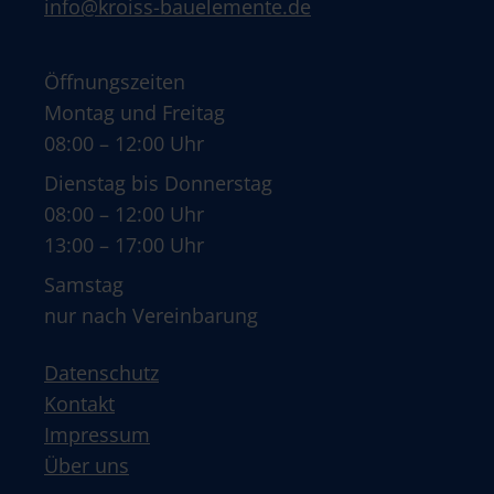
info@kroiss-bauelemente.de
Öffnungszeiten
Montag und Freitag
08:00 – 12:00 Uhr
Dienstag bis Donnerstag
08:00 – 12:00 Uhr
13:00 – 17:00 Uhr
Samstag
nur nach Vereinbarung
Datenschutz
Kontakt
Impressum
Über uns