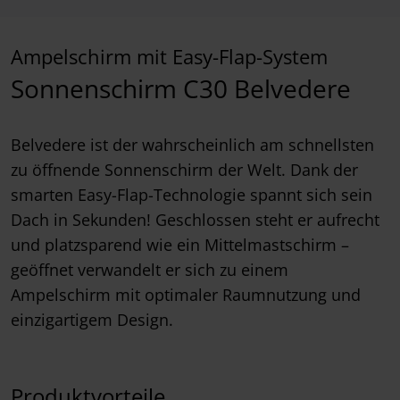
Ampelschirm mit Easy-Flap-System
Sonnenschirm C30 Belvedere
Belvedere ist der wahrscheinlich am schnellsten
zu öffnende Sonnenschirm der Welt. Dank der
smarten Easy-Flap-Technologie spannt sich sein
Dach in Sekunden! Geschlossen steht er aufrecht
und platzsparend wie ein Mittelmastschirm –
geöffnet verwandelt er sich zu einem
Ampelschirm mit optimaler Raumnutzung und
einzigartigem Design.
Produktvorteile