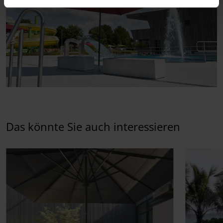
Das könnte Sie auch interessieren