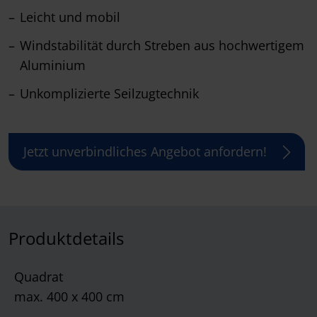
Leicht und mobil
Windstabilität durch Streben aus hochwertigem
Aluminium
Unkomplizierte Seilzugtechnik
Jetzt unverbindliches Angebot anfordern!
Produktdetails
Quadrat
max. 400 x 400 cm