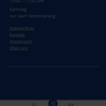
13:00 – 17:00 Uhr
Samstag
nur nach Vereinbarung
Datenschutz
Kontakt
Impressum
Über uns