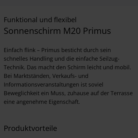
Funktional und flexibel
Sonnenschirm M20 Primus
Einfach flink – Primus besticht durch sein
schnelles Handling und die einfache Seilzug-
Technik. Das macht den Schirm leicht und mobil.
Bei Marktständen, Verkaufs- und
Informationsveranstaltungen ist soviel
Beweglichkeit ein Muss, zuhause auf der Terrasse
eine angenehme Eigenschaft.
Produktvorteile