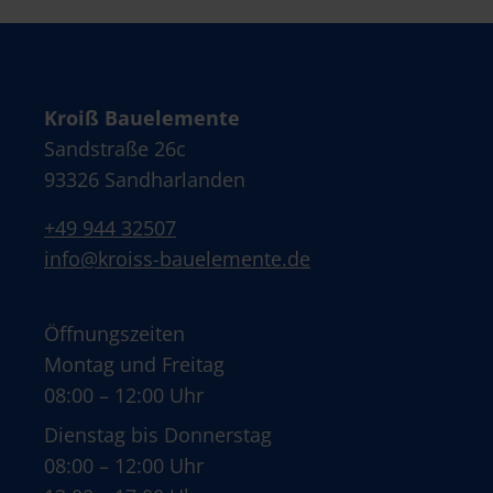
Kroiß Bauelemente
Sandstraße 26c
93326 Sandharlanden
+49 944 32507
info@kroiss-bauelemente.de
Öffnungszeiten
Montag und Freitag
08:00 – 12:00 Uhr
Dienstag bis Donnerstag
08:00 – 12:00 Uhr